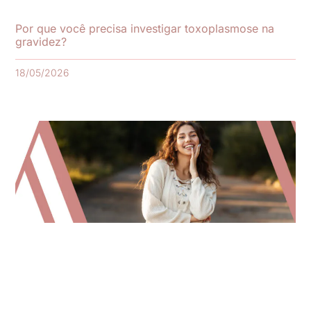
Por que você precisa investigar toxoplasmose na
gravidez?
18/05/2026