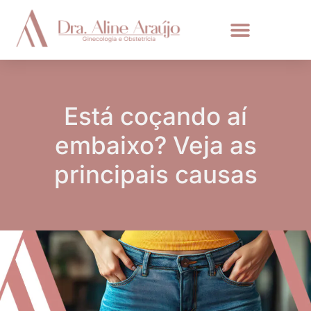
Está coçando aí
embaixo? Veja as
principais causas