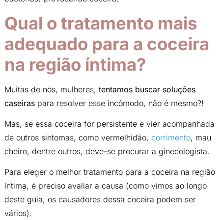
Qual o tratamento mais
adequado para a coceira
na região íntima?
Muitas de nós, mulheres,
tentamos buscar soluções
caseiras
para resolver esse incômodo, não é mesmo?!
Mas, se essa coceira for persistente e vier acompanhada
de outros sintomas, como vermelhidão,
corrimento
, mau
cheiro, dentre outros, deve-se procurar a ginecologista.
Para eleger o melhor tratamento para a coceira na região
íntima, é preciso avaliar a causa (como vimos ao longo
deste guia, os causadores dessa coceira podem ser
vários).