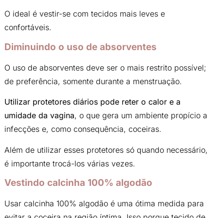
O ideal é vestir-se com tecidos mais leves e
confortáveis.
Diminuindo o uso de absorventes
O uso de absorventes deve ser o mais restrito possível;
de preferência, somente durante a menstruação.
Utilizar protetores diários pode reter o calor e a
umidade da vagina
, o que gera um ambiente propício a
infecções e, como consequência, coceiras.
Além de utilizar esses protetores só quando necessário,
é importante trocá-los várias vezes.
Vestindo calcinha 100% algodão
Usar calcinha 100% algodão é uma ótima medida para
evitar a coceira na região íntima. Isso porque tecido de