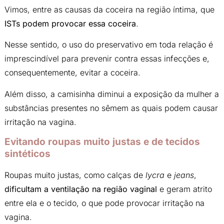
Vimos, entre as causas da coceira na região íntima, que
ISTs podem provocar essa coceira
.
Nesse sentido, o uso do preservativo em toda relação é
imprescindível para prevenir contra essas infecções e,
consequentemente, evitar a coceira.
Além disso, a camisinha diminui a exposição da mulher a
substâncias presentes no sêmem as quais podem causar
irritação na vagina.
Evitando roupas muito justas e de tecidos
sintéticos
Roupas muito justas, como calças de
lycra
e
jeans
,
dificultam a ventilação na região vaginal
e geram atrito
entre ela e o tecido, o que pode provocar irritação na
vagina.