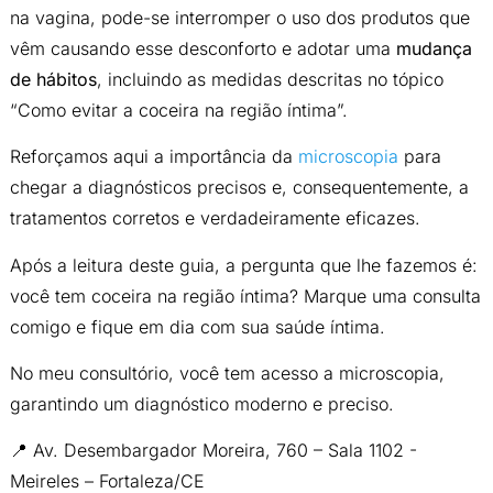
na vagina, pode-se interromper o uso dos produtos que
vêm causando esse desconforto e adotar uma
mudança
de hábitos
, incluindo as medidas descritas no tópico
“Como evitar a coceira na região íntima”.
Reforçamos aqui a importância da
microscopia
para
chegar a diagnósticos precisos e, consequentemente, a
tratamentos corretos e verdadeiramente eficazes.
Após a leitura deste guia, a pergunta que lhe fazemos é:
você tem coceira na região íntima? Marque uma consulta
comigo e fique em dia com sua saúde íntima.
No meu consultório, você tem acesso a microscopia,
garantindo um diagnóstico moderno e preciso.
📍 Av. Desembargador Moreira, 760 – Sala 1102 -
Meireles – Fortaleza/CE