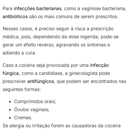
Para
infecções bacterianas
, como a vaginose bacteriana,
antibióticos
são os mais comuns de serem prescritos.
Nesses casos, é preciso seguir à risca a prescrição
médica, pois, dependendo da dose ingerida, pode-se
gerar um efeito reverso, agravando os sintomas e
adiando a cura.
Caso a coceira seja provocada por uma
infecção
fúngica
, como a candidíase, a ginecologista pode
prescrever
antifúngicos
, que podem ser encontrados nas
seguintes formas:
Comprimidos orais;
Óvulos vaginais;
Cremes.
Se alergia ou irritação forem as causadoras da coceira