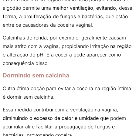
algodão permite uma
melhor ventilação
,
evitando
, dessa
forma, a
proliferação de fungos e bactérias
, que estão
entre os causadores da coceira vaginal.
Calcinhas de renda, por exemplo, geralmente causam
mais atrito com a vagina, propiciando irritação na região
e alteração do pH. E a coceira pode aparecer como
consequência disso.
Dormindo sem calcinha
Outra ótima opção para evitar a coceira na região íntima
é dormir sem calcinha.
Essa medida contribui com a ventilação na vagina,
diminuindo o excesso de calor e umidade
que podem
acumular ali e facilitar a propagação de fungos e
bactérias, provocando coceira.