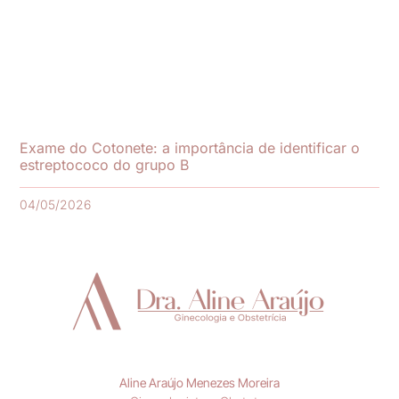
Exame do Cotonete: a importância de identificar o
estreptococo do grupo B
04/05/2026
Aline Araújo Menezes Moreira