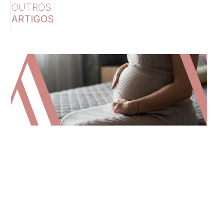
OUTROS
ARTIGOS