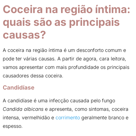
Coceira na região íntima:
quais são as principais
causas?
A coceira na região íntima é um desconforto comum e
pode ter várias causas. A partir de agora, cara leitora,
vamos apresentar com mais profundidade os principais
causadores dessa coceira.
Candidíase
A candidíase é uma infecção causada pelo fungo
Candida albicans
e apresenta, como sintomas, coceira
intensa, vermelhidão e
corrimento
geralmente branco e
espesso.