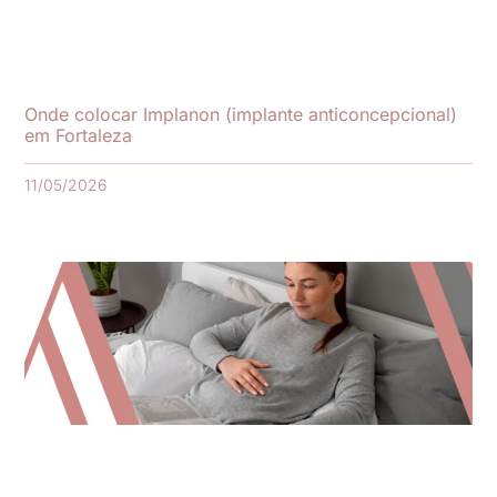
Onde colocar Implanon (implante anticoncepcional)
em Fortaleza
11/05/2026