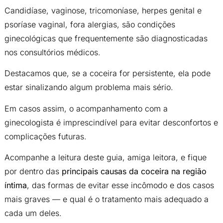
Candidíase, vaginose, tricomoníase, herpes genital e
psoríase vaginal, fora alergias, são condições
ginecológicas que frequentemente são diagnosticadas
nos consultórios médicos.
Destacamos que, se a coceira for persistente, ela pode
estar sinalizando algum problema mais sério.
Em casos assim, o acompanhamento com a
ginecologista é imprescindível para evitar desconfortos e
complicações futuras.
Acompanhe a leitura deste guia, amiga leitora, e fique
por dentro das
principais causas da coceira na região
íntima
, das formas de evitar esse incômodo e dos casos
mais graves — e qual é o tratamento mais adequado a
cada um deles.