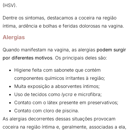
(HSV).
Dentre os sintomas, destacamos a coceira na região
íntima, ardência e bolhas e feridas dolorosas na vagina.
Alergias
Quando manifestam na vagina, as alergias
podem surgir
por diferentes motivos
. Os principais deles são:
Higiene feita com sabonete que contém
componentes químicos irritantes à região;
Muita exposição a absorventes íntimos;
Uso de tecidos como
lycra
e microfibra;
Contato com o látex presente em preservativos;
Contato com cloro de piscina.
As alergias decorrentes dessas situações provocam
coceira na região íntima e, geralmente, associadas a ela,