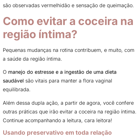
são observadas vermelhidão e sensação de queimação.
Como evitar a coceira na
região íntima?
Pequenas mudanças na rotina contribuem, e muito, com
a saúde da região íntima.
O
manejo do estresse e a ingestão de uma dieta
saudável
são vitais para manter a flora vaginal
equilibrada.
Além dessa dupla ação, a partir de agora, você confere
outras práticas que irão evitar a coceira na região íntima.
Continue acompanhando a leitura, cara leitora!
Usando preservativo em toda relação