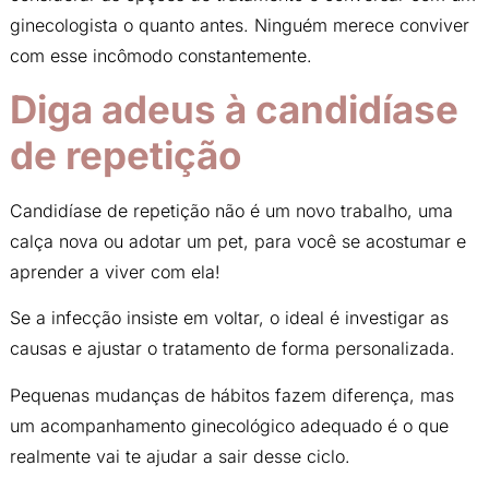
ginecologista o quanto antes. Ninguém merece conviver
com esse incômodo constantemente.
Diga adeus à candidíase
de repetição
Candidíase de repetição não é um novo trabalho, uma
calça nova ou adotar um pet, para você se acostumar e
aprender a viver com ela!
Se a infecção insiste em voltar, o ideal é investigar as
causas e ajustar o tratamento de forma personalizada.
Pequenas mudanças de hábitos fazem diferença, mas
um acompanhamento ginecológico adequado é o que
realmente vai te ajudar a sair desse ciclo.