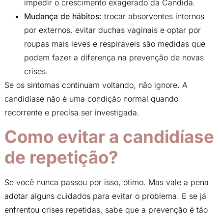
impedir o crescimento exagerado da Candida.
Mudança de hábitos:
trocar absorventes internos
por externos, evitar duchas vaginais e optar por
roupas mais leves e respiráveis são medidas que
podem fazer a diferença na prevenção de novas
crises.
Se os sintomas continuam voltando, não ignore. A
candidíase não é uma condição normal quando
recorrente e precisa ser investigada.
Como evitar a candidíase
de repetição?
Se você nunca passou por isso, ótimo. Mas vale a pena
adotar alguns cuidados para evitar o problema. E se já
enfrentou crises repetidas, sabe que a prevenção é tão