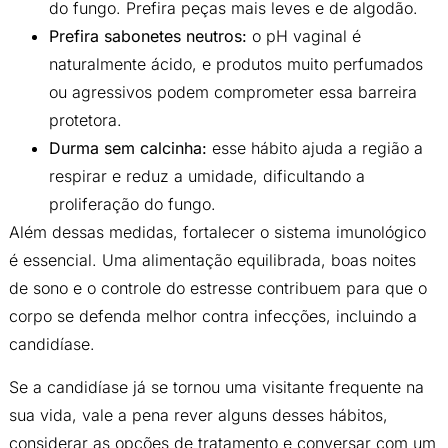
do fungo. Prefira peças mais leves e de algodão.
Prefira sabonetes neutros:
o pH vaginal é
naturalmente ácido, e produtos muito perfumados
ou agressivos podem comprometer essa barreira
protetora.
Durma sem calcinha:
esse hábito ajuda a região a
respirar e reduz a umidade, dificultando a
proliferação do fungo.
Além dessas medidas, fortalecer o sistema imunológico
é essencial. Uma alimentação equilibrada, boas noites
de sono e o controle do estresse contribuem para que o
corpo se defenda melhor contra infecções, incluindo a
candidíase.
Se a candidíase já se tornou uma visitante frequente na
sua vida, vale a pena rever alguns desses hábitos,
considerar as opções de tratamento e conversar com um