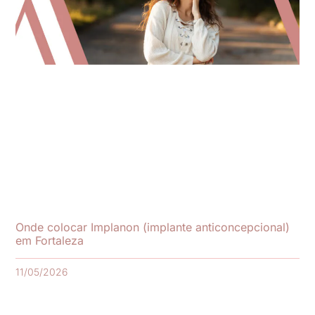
Onde colocar Implanon (implante anticoncepcional)
em Fortaleza
11/05/2026