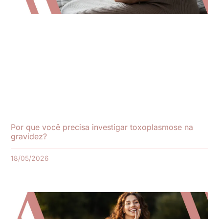
Por que você precisa investigar toxoplasmose na
gravidez?
18/05/2026