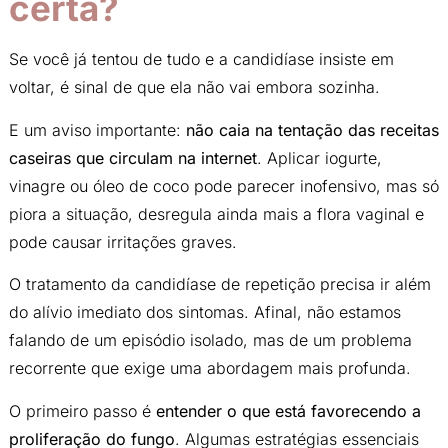
certa?
Se você já tentou de tudo e a candidíase insiste em
voltar, é sinal de que ela não vai embora sozinha.
E um aviso importante:
não caia na tentação das receitas
caseiras que circulam na internet
. Aplicar iogurte,
vinagre ou óleo de coco pode parecer inofensivo, mas só
piora a situação, desregula ainda mais a flora vaginal e
pode causar irritações graves.
O tratamento da candidíase de repetição precisa ir além
do alívio imediato dos sintomas. Afinal, não estamos
falando de um episódio isolado, mas de um problema
recorrente que exige uma abordagem mais profunda.
O primeiro passo é
entender o que está favorecendo a
proliferação do fungo
. Algumas estratégias essenciais