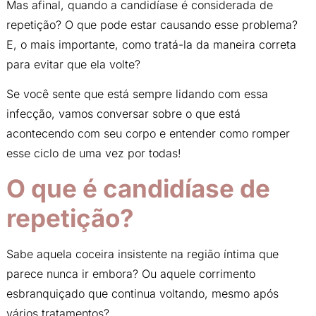
Mas afinal, quando a candidíase é considerada de
repetição? O que pode estar causando esse problema?
E, o mais importante, como tratá-la da maneira correta
para evitar que ela volte?
Se você sente que está sempre lidando com essa
infecção, vamos conversar sobre o que está
acontecendo com seu corpo e entender como romper
esse ciclo de uma vez por todas!
O que é candidíase de
repetição?
Sabe aquela coceira insistente na região íntima que
parece nunca ir embora? Ou aquele corrimento
esbranquiçado que continua voltando, mesmo após
vários tratamentos?