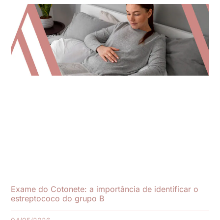
Exame do Cotonete: a importância de identificar o
estreptococo do grupo B