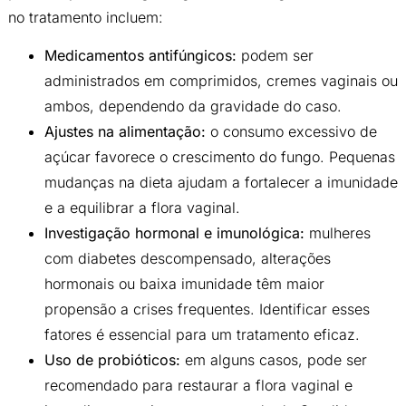
no tratamento incluem:
Medicamentos antifúngicos:
podem ser
administrados em comprimidos, cremes vaginais ou
ambos, dependendo da gravidade do caso.
Ajustes na alimentação:
o consumo excessivo de
açúcar favorece o crescimento do fungo. Pequenas
mudanças na dieta ajudam a fortalecer a imunidade
e a equilibrar a flora vaginal.
Investigação hormonal e imunológica:
mulheres
com diabetes descompensado, alterações
hormonais ou baixa imunidade têm maior
propensão a crises frequentes. Identificar esses
fatores é essencial para um tratamento eficaz.
Uso de probióticos:
em alguns casos, pode ser
recomendado para restaurar a flora vaginal e