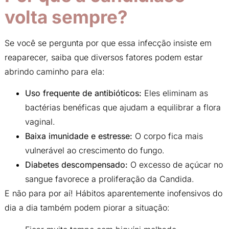
volta sempre?
Se você se pergunta por que essa infecção insiste em
reaparecer, saiba que diversos fatores podem estar
abrindo caminho para ela:
Uso frequente de antibióticos:
Eles eliminam as
bactérias benéficas que ajudam a equilibrar a flora
vaginal.
Baixa imunidade e estresse:
O corpo fica mais
vulnerável ao crescimento do fungo.
Diabetes descompensado:
O excesso de açúcar no
sangue favorece a proliferação da Candida.
E não para por aí! Hábitos aparentemente inofensivos do
dia a dia também podem piorar a situação: