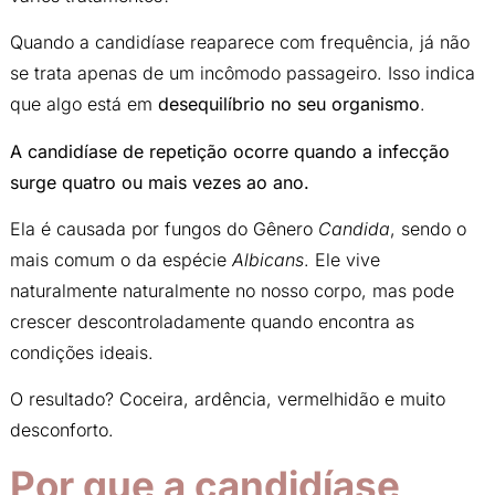
Quando a candidíase reaparece com frequência, já não
se trata apenas de um incômodo passageiro. Isso indica
que algo está em
desequilíbrio no seu organismo
.
A candidíase de repetição ocorre quando a infecção
surge quatro ou mais vezes ao ano.
Ela é causada por fungos do Gênero
Candida
, sendo o
mais comum o da espécie
Albicans
. Ele vive
naturalmente naturalmente no nosso corpo, mas pode
crescer descontroladamente quando encontra as
condições ideais.
O resultado? Coceira, ardência, vermelhidão e muito
desconforto.
Por que a candidíase