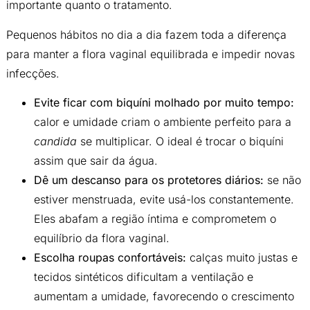
importante quanto o tratamento.
Pequenos hábitos no dia a dia fazem toda a diferença
para manter a flora vaginal equilibrada e impedir novas
infecções.
Evite ficar com biquíni molhado por muito tempo:
calor e umidade criam o ambiente perfeito para a
candida
se multiplicar. O ideal é trocar o biquíni
assim que sair da água.
Dê um descanso para os protetores diários:
se não
estiver menstruada, evite usá-los constantemente.
Eles abafam a região íntima e comprometem o
equilíbrio da flora vaginal.
Escolha roupas confortáveis:
calças muito justas e
tecidos sintéticos dificultam a ventilação e
aumentam a umidade, favorecendo o crescimento