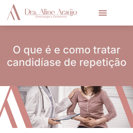
O que é e como tratar
candidíase de repetição